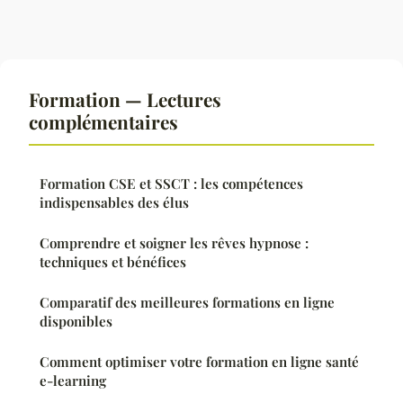
Formation — Lectures
complémentaires
Formation CSE et SSCT : les compétences
indispensables des élus
Comprendre et soigner les rêves hypnose :
techniques et bénéfices
Comparatif des meilleures formations en ligne
disponibles
Comment optimiser votre formation en ligne santé
e-learning