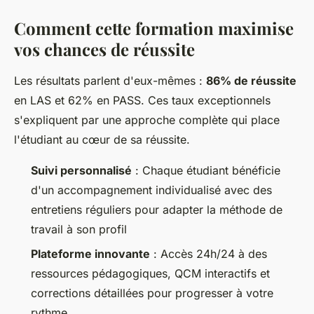
Comment cette formation maximise
vos chances de réussite
Les résultats parlent d'eux-mêmes :
86% de réussite
en LAS et 62% en PASS. Ces taux exceptionnels
s'expliquent par une approche complète qui place
l'étudiant au cœur de sa réussite.
Suivi personnalisé
: Chaque étudiant bénéficie
d'un accompagnement individualisé avec des
entretiens réguliers pour adapter la méthode de
travail à son profil
Plateforme innovante
: Accès 24h/24 à des
ressources pédagogiques, QCM interactifs et
corrections détaillées pour progresser à votre
rythme