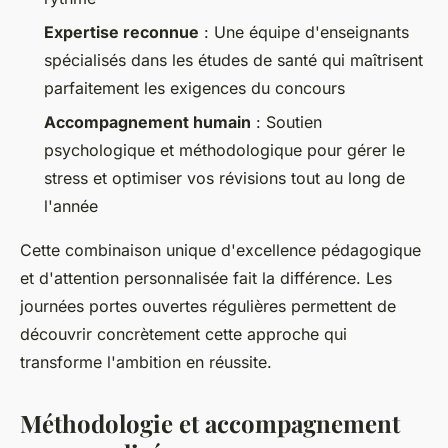
Expertise reconnue
: Une équipe d'enseignants
spécialisés dans les études de santé qui maîtrisent
parfaitement les exigences du concours
Accompagnement humain
: Soutien
psychologique et méthodologique pour gérer le
stress et optimiser vos révisions tout au long de
l'année
Cette combinaison unique d'excellence pédagogique
et d'attention personnalisée fait la différence. Les
journées portes ouvertes régulières permettent de
découvrir concrètement cette approche qui
transforme l'ambition en réussite.
Méthodologie et accompagnement