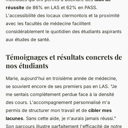
réussite
de 86% en LAS et 62% en PASS.
L'accessibilité des locaux clermontois et la proximité
avec les facultés de médecine facilitent
considérablement le quotidien des étudiants aspirants
aux études de santé.
Témoignages et résultats concrets de
nos étudiants
Marie, aujourd'hui en troisième année de médecine,
se souvient encore de ses premiers pas en LAS. "Je
me sentais complètement perdue face à la densité
des cours. L'accompagnement personnalisé m'a
permis de structurer mon travail et de
cibler mes
lacunes
. Sans cette aide, je n'aurais jamais réussi."
Son parcours illustre parfaitement l'efficacité de notre