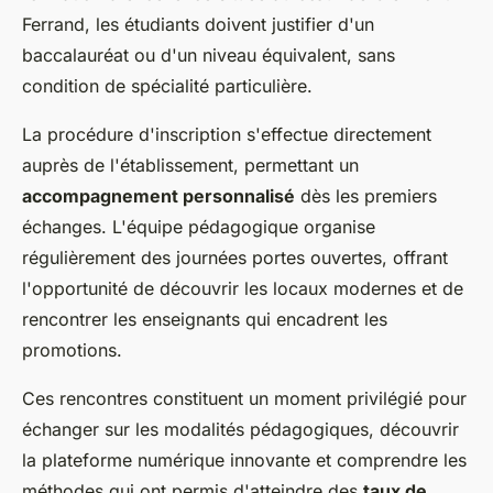
Ferrand, les étudiants doivent justifier d'un
baccalauréat ou d'un niveau équivalent, sans
condition de spécialité particulière.
La procédure d'inscription s'effectue directement
auprès de l'établissement, permettant un
accompagnement personnalisé
dès les premiers
échanges. L'équipe pédagogique organise
régulièrement des journées portes ouvertes, offrant
l'opportunité de découvrir les locaux modernes et de
rencontrer les enseignants qui encadrent les
promotions.
Ces rencontres constituent un moment privilégié pour
échanger sur les modalités pédagogiques, découvrir
la plateforme numérique innovante et comprendre les
méthodes qui ont permis d'atteindre des
taux de