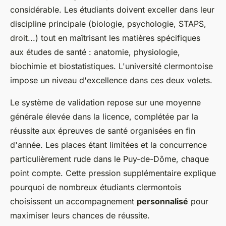
considérable. Les étudiants doivent exceller dans leur
discipline principale (biologie, psychologie, STAPS,
droit...) tout en maîtrisant les matières spécifiques
aux études de santé : anatomie, physiologie,
biochimie et biostatistiques. L'université clermontoise
impose un niveau d'excellence dans ces deux volets.
Le système de validation repose sur une moyenne
générale élevée dans la licence, complétée par la
réussite aux épreuves de santé organisées en fin
d'année. Les places étant limitées et la concurrence
particulièrement rude dans le Puy-de-Dôme, chaque
point compte. Cette pression supplémentaire explique
pourquoi de nombreux étudiants clermontois
choisissent un accompagnement
personnalisé
pour
maximiser leurs chances de réussite.