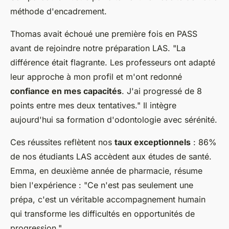
méthode d'encadrement.
Thomas avait échoué une première fois en PASS
avant de rejoindre notre préparation LAS. "La
différence était flagrante. Les professeurs ont adapté
leur approche à mon profil et m'ont redonné
confiance en mes capacités
. J'ai progressé de 8
points entre mes deux tentatives." Il intègre
aujourd'hui sa formation d'odontologie avec sérénité.
Ces réussites reflètent nos
taux exceptionnels
: 86%
de nos étudiants LAS accèdent aux études de santé.
Emma, en deuxième année de pharmacie, résume
bien l'expérience : "Ce n'est pas seulement une
prépa, c'est un véritable accompagnement humain
qui transforme les difficultés en opportunités de
progression."