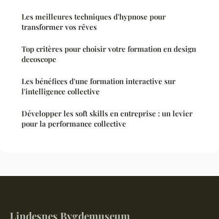
Les meilleures techniques d'hypnose pour
transformer vos rêves
Top critères pour choisir votre formation en design
decoscope
Les bénéfices d'une formation interactive sur
l'intelligence collective
Développer les soft skills en entreprise : un levier
pour la performance collective
Lindesnes Bygdemuseum