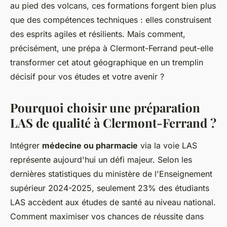
au pied des volcans, ces formations forgent bien plus
que des compétences techniques : elles construisent
des esprits agiles et résilients. Mais comment,
précisément, une prépa à Clermont-Ferrand peut-elle
transformer cet atout géographique en un tremplin
décisif pour vos études et votre avenir ?
Pourquoi choisir une préparation
LAS de qualité à Clermont-Ferrand ?
Intégrer
médecine ou pharmacie
via la voie LAS
représente aujourd'hui un défi majeur. Selon les
dernières statistiques du ministère de l'Enseignement
supérieur 2024-2025, seulement 23% des étudiants
LAS accèdent aux études de santé au niveau national.
Comment maximiser vos chances de réussite dans