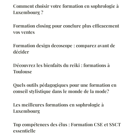
Comment choisir votre formation en sophrologie à
Luxembourg ?
Formation closing pour conclure plus efficacement
vos ventes
Formation design decoscope : comparez avant de
décider
Découvrez les bienfaits du reiki : formations à
Toulouse
Quels outils pédagogiques pour une formation en
conseil stylistique dans le monde de la mode?
Les meilleures formations en sophrologie à
Luxembourg
Top compétences des élus : Formation CSE et SSCT
essentielle