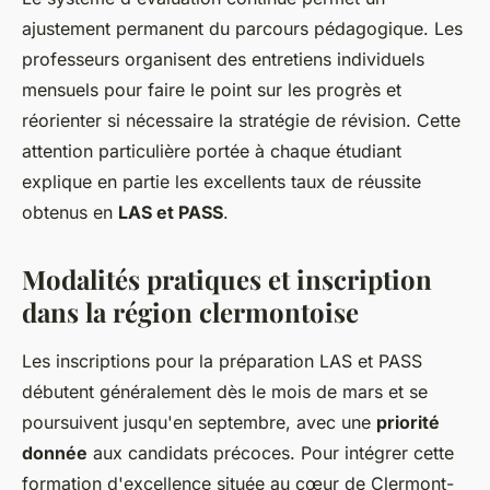
ajustement permanent du parcours pédagogique. Les
professeurs organisent des entretiens individuels
mensuels pour faire le point sur les progrès et
réorienter si nécessaire la stratégie de révision. Cette
attention particulière portée à chaque étudiant
explique en partie les excellents taux de réussite
obtenus en
LAS et PASS
.
Modalités pratiques et inscription
dans la région clermontoise
Les inscriptions pour la préparation LAS et PASS
débutent généralement dès le mois de mars et se
poursuivent jusqu'en septembre, avec une
priorité
donnée
aux candidats précoces. Pour intégrer cette
formation d'excellence située au cœur de Clermont-