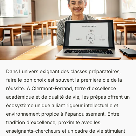
Dans l'univers exigeant des classes préparatoires,
faire le bon choix est souvent la première clé de la
réussite. À Clermont-Ferrand, terre d'excellence
académique et de qualité de vie, les prépas offrent un
écosystème unique alliant rigueur intellectuelle et
environnement propice à l'épanouissement. Entre
tradition d'excellence, proximité avec les
enseignants-chercheurs et un cadre de vie stimulant