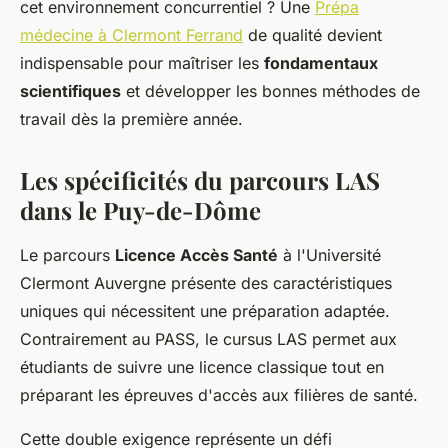
cet environnement concurrentiel ? Une
Prépa
médecine à Clermont Ferrand
de qualité devient
indispensable pour maîtriser les
fondamentaux
scientifiques
et développer les bonnes méthodes de
travail dès la première année.
Les spécificités du parcours LAS
dans le Puy-de-Dôme
Le parcours
Licence Accès Santé
à l'Université
Clermont Auvergne présente des caractéristiques
uniques qui nécessitent une préparation adaptée.
Contrairement au PASS, le cursus LAS permet aux
étudiants de suivre une licence classique tout en
préparant les épreuves d'accès aux filières de santé.
Cette double exigence représente un défi