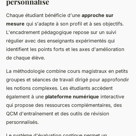
personnalisé
Chaque étudiant bénéficie d'une
approche sur
mesure
qui s'adapte à son profil et à ses objectifs.
L'encadrement pédagogique repose sur un suivi
régulier avec des enseignants expérimentés qui
identifient les points forts et les axes d'amélioration
de chaque élève.
La méthodologie combine cours magistraux en petits
groupes et séances de travail dirigé pour approfondir
les notions complexes. Les étudiants accèdent
également à une
plateforme numérique
interactive
qui propose des ressources complémentaires, des
QCM d'entraînement et des outils de révision
personnalisés.
Le système d'évaluation continue permet un