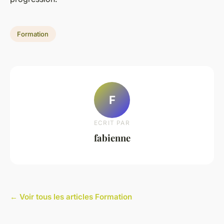
Formation
F
ECRIT PAR
fabienne
← Voir tous les articles Formation