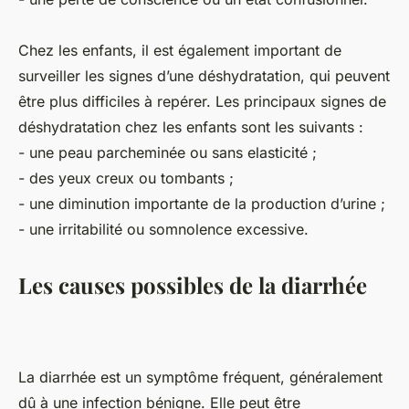
Chez les enfants, il est également important de
surveiller les signes d’une déshydratation, qui peuvent
être plus difficiles à repérer. Les principaux signes de
déshydratation chez les enfants sont les suivants :
- une peau parcheminée ou sans elasticité ;
- des yeux creux ou tombants ;
- une diminution importante de la production d’urine ;
- une irritabilité ou somnolence excessive.
Les causes possibles de la diarrhée
La diarrhée est un symptôme fréquent, généralement
dû à une infection bénigne. Elle peut être