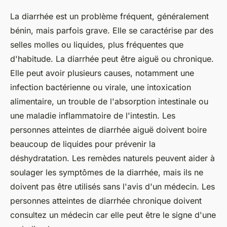
La diarrhée est un problème fréquent, généralement
bénin, mais parfois grave. Elle se caractérise par des
selles molles ou liquides, plus fréquentes que
d'habitude. La diarrhée peut être aiguë ou chronique.
Elle peut avoir plusieurs causes, notamment une
infection bactérienne ou virale, une intoxication
alimentaire, un trouble de l'absorption intestinale ou
une maladie inflammatoire de l'intestin. Les
personnes atteintes de diarrhée aiguë doivent boire
beaucoup de liquides pour prévenir la
déshydratation. Les remèdes naturels peuvent aider à
soulager les symptômes de la diarrhée, mais ils ne
doivent pas être utilisés sans l'avis d'un médecin. Les
personnes atteintes de diarrhée chronique doivent
consultez un médecin car elle peut être le signe d'une