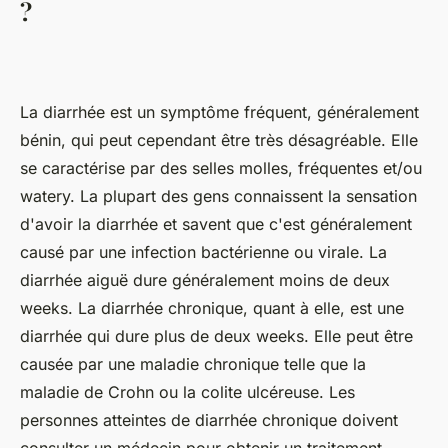
?
La diarrhée est un symptôme fréquent, généralement
bénin, qui peut cependant être très désagréable. Elle
se caractérise par des selles molles, fréquentes et/ou
watery. La plupart des gens connaissent la sensation
d'avoir la diarrhée et savent que c'est généralement
causé par une infection bactérienne ou virale. La
diarrhée aiguë dure généralement moins de deux
weeks. La diarrhée chronique, quant à elle, est une
diarrhée qui dure plus de deux weeks. Elle peut être
causée par une maladie chronique telle que la
maladie de Crohn ou la colite ulcéreuse. Les
personnes atteintes de diarrhée chronique doivent
consulter un médecin pour obtenir un traitement