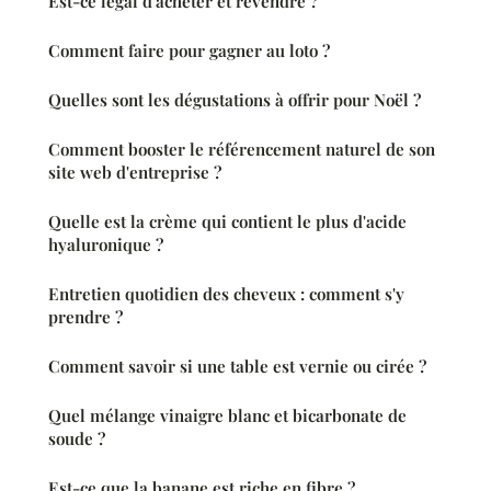
Est-ce légal d'acheter et revendre ?
Comment faire pour gagner au loto ?
Quelles sont les dégustations à offrir pour Noël ?
Comment booster le référencement naturel de son
site web d'entreprise ?
Quelle est la crème qui contient le plus d'acide
hyaluronique ?
Entretien quotidien des cheveux : comment s'y
prendre ?
Comment savoir si une table est vernie ou cirée ?
Quel mélange vinaigre blanc et bicarbonate de
soude ?
Est-ce que la banane est riche en fibre ?