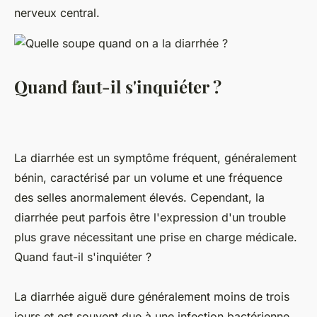
nerveux central.
Quand faut-il s'inquiéter ?
La diarrhée est un symptôme fréquent, généralement
bénin, caractérisé par un volume et une fréquence
des selles anormalement élevés. Cependant, la
diarrhée peut parfois être l'expression d'un trouble
plus grave nécessitant une prise en charge médicale.
Quand faut-il s'inquiéter ?
La diarrhée aiguë dure généralement moins de trois
jours et est souvent due à une infection bactérienne