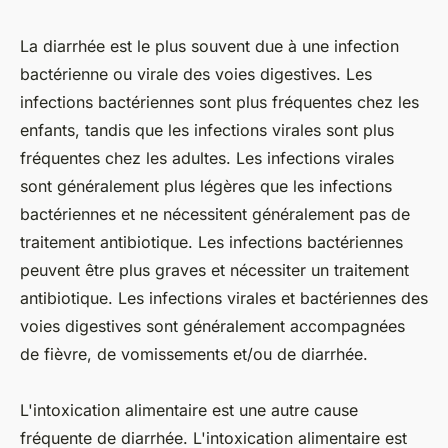
La diarrhée est le plus souvent due à une infection
bactérienne ou virale des voies digestives. Les
infections bactériennes sont plus fréquentes chez les
enfants, tandis que les infections virales sont plus
fréquentes chez les adultes. Les infections virales
sont généralement plus légères que les infections
bactériennes et ne nécessitent généralement pas de
traitement antibiotique. Les infections bactériennes
peuvent être plus graves et nécessiter un traitement
antibiotique. Les infections virales et bactériennes des
voies digestives sont généralement accompagnées
de fièvre, de vomissements et/ou de diarrhée.
L'intoxication alimentaire est une autre cause
fréquente de diarrhée. L'intoxication alimentaire est