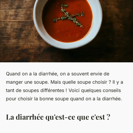
Quand on a la diarrhée, on a souvent envie de
manger une soupe. Mais quelle soupe choisir ? Il y a
tant de soupes différentes ! Voici quelques conseils
pour choisir la bonne soupe quand on a la diarrhée.
La diarrhée qu'est-ce que c'est ?