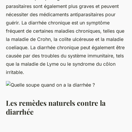
parasitaires sont également plus graves et peuvent
nécessiter des médicaments antiparasitaires pour
guérir. La diarrhée chronique est un symptôme
fréquent de certaines maladies chroniques, telles que
la maladie de Crohn, la colite ulcéreuse et la maladie
coeliaque. La diarrhée chronique peut également être
causée par des troubles du système immunitaire, tels
que la maladie de Lyme ou le syndrome du côlon
irritable.
Les remèdes naturels contre la
diarrhée