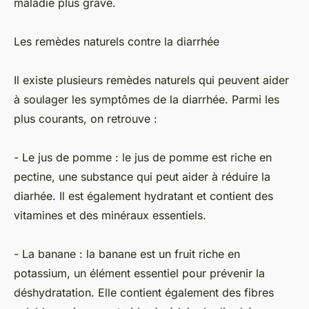
maladie plus grave.
Les remèdes naturels contre la diarrhée
Il existe plusieurs remèdes naturels qui peuvent aider
à soulager les symptômes de la diarrhée. Parmi les
plus courants, on retrouve :
- Le jus de pomme : le jus de pomme est riche en
pectine, une substance qui peut aider à réduire la
diarhée. Il est également hydratant et contient des
vitamines et des minéraux essentiels.
- La banane : la banane est un fruit riche en
potassium, un élément essentiel pour prévenir la
déshydratation. Elle contient également des fibres