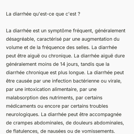
La diarrhée qu'est-ce que c'est ?
La diarrhée est un symptôme fréquent, généralement
désagréable, caractérisé par une augmentation du
volume et de la fréquence des selles. La diarrhée
peut être aiguë ou chronique. La diarrhée aiguë dure
généralement moins de 14 jours, tandis que la
diarrhée chronique est plus longue. La diarrhée peut
être causée par une infection bactérienne ou virale,
par une intoxication alimentaire, par une
malabsorption des nutriments, par certains
médicaments ou encore par certains troubles
neurologiques. La diarrhée peut être accompagnée
de crampes abdominales, de douleurs abdominales,
de flatulences, de nausées ou de vomissements.