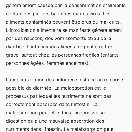
généralement causée par la consommation d'aliments
contaminés par des bactéries ou des virus. Les
aliments contaminés peuvent être crus ou mal cuits.
L'intoxication alimentaire se manifeste généralement
par des nausées, des vomissements et/ou de la
diarrhée. L'intoxication alimentaire peut être très
grave, surtout chez les personnes fragiles (enfants,
personnes âgées, femmes enceintes).
La malabsorption des nutriments est une autre cause
possible de diarrhée. La malabsorption est le
processus par lequel les nutriments ne sont pas
correctement absorbés dans l'intestin. La
malabsorption peut être due à une mauvaise
digestion ou à une mauvaise absorption des
nutriments dans l'intestin. La malabsorption peut