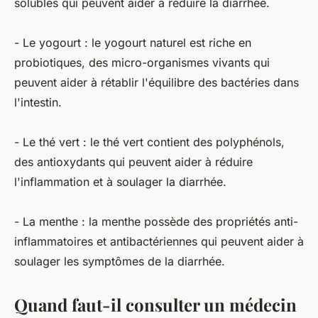
solubles qui peuvent aider à réduire la diarrhée.
- Le yogourt : le yogourt naturel est riche en
probiotiques, des micro-organismes vivants qui
peuvent aider à rétablir l'équilibre des bactéries dans
l'intestin.
- Le thé vert : le thé vert contient des polyphénols,
des antioxydants qui peuvent aider à réduire
l'inflammation et à soulager la diarrhée.
- La menthe : la menthe possède des propriétés anti-
inflammatoires et antibactériennes qui peuvent aider à
soulager les symptômes de la diarrhée.
Quand faut-il consulter un médecin