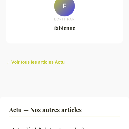
F
ECRIT PAR
fabienne
← Voir tous les articles Actu
Actu — Nos autres articles