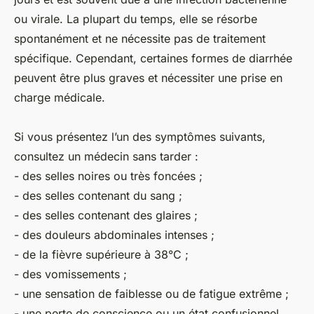
ou virale. La plupart du temps, elle se résorbe
spontanément et ne nécessite pas de traitement
spécifique. Cependant, certaines formes de diarrhée
peuvent être plus graves et nécessiter une prise en
charge médicale.
Si vous présentez l’un des symptômes suivants,
consultez un médecin sans tarder :
- des selles noires ou très foncées ;
- des selles contenant du sang ;
- des selles contenant des glaires ;
- des douleurs abdominales intenses ;
- de la fièvre supérieure à 38°C ;
- des vomissements ;
- une sensation de faiblesse ou de fatigue extrême ;
- une perte de conscience ou un état confusionnel.