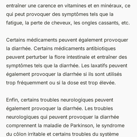
entraîner une carence en vitamines et en minéraux, ce
qui peut provoquer des symptômes tels que la
fatigue, la perte de cheveux, les ongles cassants, etc.
Certains médicaments peuvent également provoquer
la diarrhée. Certains médicaments antibiotiques
peuvent perturber la flore intestinale et entraîner des
symptômes tels que la diarrhée. Les laxatifs peuvent
également provoquer la diarrhée si ils sont utilisés
trop fréquemment ou si la dose est trop élevée.
Enfin, certains troubles neurologiques peuvent
également provoquer la diarrhée. Les troubles
neurologiques qui peuvent provoquer la diarrhée
comprennent la maladie de Parkinson, le syndrome
du côlon irritable et certains troubles du système