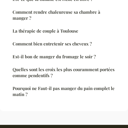
Comment rendre chaleureuse sa chambre à
manger ?
La thérapie de couple à Toulouse
Comment bien entretenir ses cheveux ?
Est-il bon de manger du fromage le soir ?
Quelles sont les croix les plus couramment portées
comme pendentifs ?
Pourquoi ne Faut-il pas manger du pain complet le
matin ?