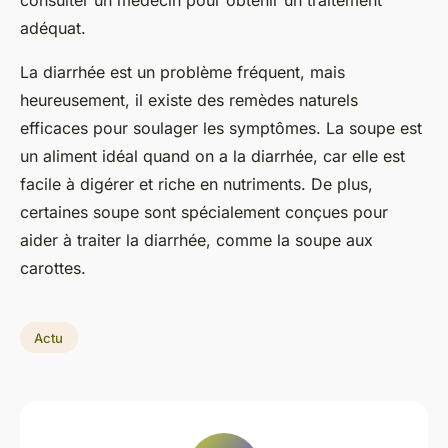
adéquat.
La diarrhée est un problème fréquent, mais
heureusement, il existe des remèdes naturels
efficaces pour soulager les symptômes. La soupe est
un aliment idéal quand on a la diarrhée, car elle est
facile à digérer et riche en nutriments. De plus,
certaines soupe sont spécialement conçues pour
aider à traiter la diarrhée, comme la soupe aux
carottes.
Actu