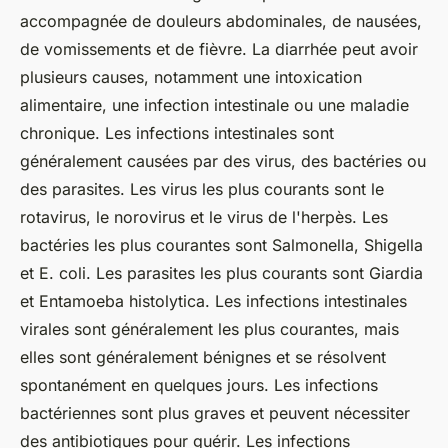
accompagnée de douleurs abdominales, de nausées,
de vomissements et de fièvre. La diarrhée peut avoir
plusieurs causes, notamment une intoxication
alimentaire, une infection intestinale ou une maladie
chronique. Les infections intestinales sont
généralement causées par des virus, des bactéries ou
des parasites. Les virus les plus courants sont le
rotavirus, le norovirus et le virus de l'herpès. Les
bactéries les plus courantes sont Salmonella, Shigella
et E. coli. Les parasites les plus courants sont Giardia
et Entamoeba histolytica. Les infections intestinales
virales sont généralement les plus courantes, mais
elles sont généralement bénignes et se résolvent
spontanément en quelques jours. Les infections
bactériennes sont plus graves et peuvent nécessiter
des antibiotiques pour guérir. Les infections