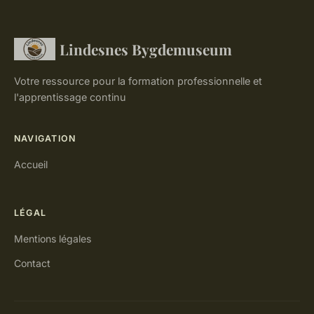
Lindesnes Bygdemuseum
Votre ressource pour la formation professionnelle et
l'apprentissage continu
NAVIGATION
Accueil
LÉGAL
Mentions légales
Contact