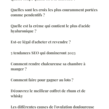
Quelles sont les croix les plus couramment portées
comme pendentifs ?
Quelle est la crème qui contient le plus d'acide
hyaluronique ?
Est-ce légal d'acheter et revendre ?
5 tendances SEO qui domineront 2023
Comment rendre chaleureuse sa chambre à
manger ?
Comment faire pour gagner au loto ?
Découvrez le meilleur coffret de rhum et de
whisky
Les différentes causes de l'ovulation douloureuse