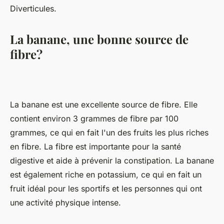
Diverticules.
La banane, une bonne source de
fibre?
La banane est une excellente source de fibre. Elle
contient environ 3 grammes de fibre par 100
grammes, ce qui en fait l'un des fruits les plus riches
en fibre. La fibre est importante pour la santé
digestive et aide à prévenir la constipation. La banane
est également riche en potassium, ce qui en fait un
fruit idéal pour les sportifs et les personnes qui ont
une activité physique intense.