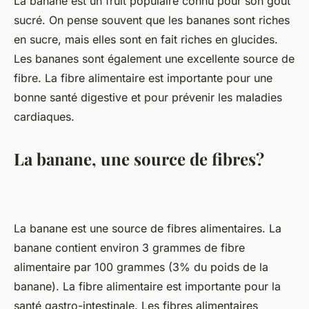
La banane est un fruit populaire connu pour son goût
sucré. On pense souvent que les bananes sont riches
en sucre, mais elles sont en fait riches en glucides.
Les bananes sont également une excellente source de
fibre. La fibre alimentaire est importante pour une
bonne santé digestive et pour prévenir les maladies
cardiaques.
La banane, une source de fibres?
La banane est une source de fibres alimentaires. La
banane contient environ 3 grammes de fibre
alimentaire par 100 grammes (3% du poids de la
banane). La fibre alimentaire est importante pour la
santé gastro-intestinale. Les fibres alimentaires