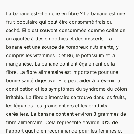
La banane est-elle riche en fibre ? La banane est une
fruit populaire qui peut être consommé frais ou
séché. Elle est souvent consommée comme collation
ou ajoutée à des smoothies et des desserts. La
banane est une source de nombreux nutriments, y
compris les vitamines C et B6, le potassium et la
manganèse. La banane contient également de la
fibre. La fibre alimentaire est importante pour une
bonne santé digestive. Elle peut aider à prévenir la
constipation et les symptômes du syndrome du côlon
irritable. La fibre alimentaire se trouve dans les fruits,
les légumes, les grains entiers et les produits
céréaliers. La banane contient environ 3 grammes de
fibre alimentaire. Cela représente environ 10% de
l'apport quotidien recommandé pour les femmes et