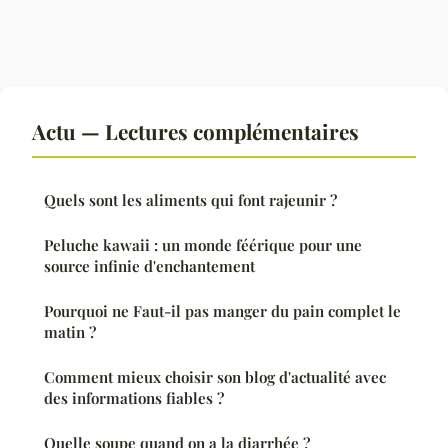
Actu — Lectures complémentaires
Quels sont les aliments qui font rajeunir ?
Peluche kawaii : un monde féérique pour une
source infinie d'enchantement
Pourquoi ne Faut-il pas manger du pain complet le
matin ?
Comment mieux choisir son blog d'actualité avec
des informations fiables ?
Quelle soupe quand on a la diarrhée ?