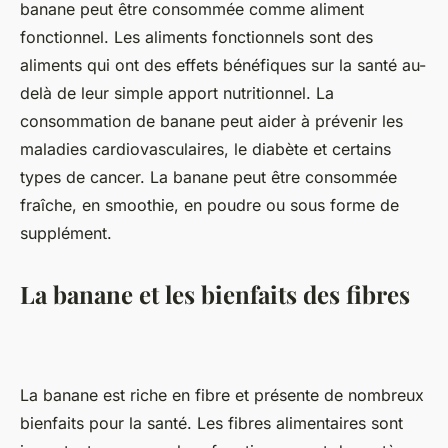
banane peut être consommée comme aliment
fonctionnel. Les aliments fonctionnels sont des
aliments qui ont des effets bénéfiques sur la santé au-
delà de leur simple apport nutritionnel. La
consommation de banane peut aider à prévenir les
maladies cardiovasculaires, le diabète et certains
types de cancer. La banane peut être consommée
fraîche, en smoothie, en poudre ou sous forme de
supplément.
La banane et les bienfaits des fibres
La banane est riche en fibre et présente de nombreux
bienfaits pour la santé. Les fibres alimentaires sont