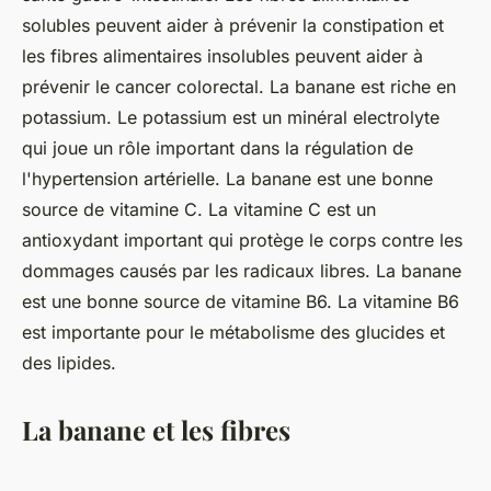
solubles peuvent aider à prévenir la constipation et
les fibres alimentaires insolubles peuvent aider à
prévenir le cancer colorectal. La banane est riche en
potassium. Le potassium est un minéral electrolyte
qui joue un rôle important dans la régulation de
l'hypertension artérielle. La banane est une bonne
source de vitamine C. La vitamine C est un
antioxydant important qui protège le corps contre les
dommages causés par les radicaux libres. La banane
est une bonne source de vitamine B6. La vitamine B6
est importante pour le métabolisme des glucides et
des lipides.
La banane et les fibres