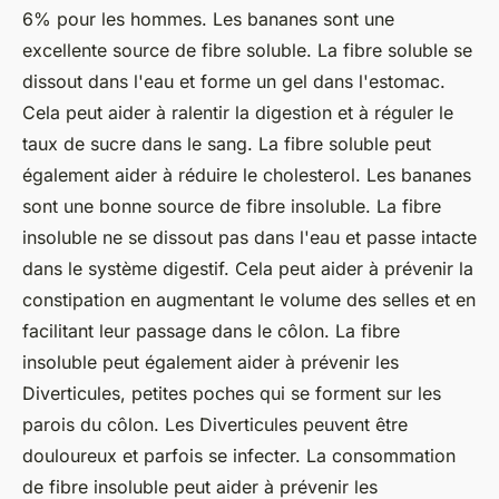
6% pour les hommes. Les bananes sont une
excellente source de fibre soluble. La fibre soluble se
dissout dans l'eau et forme un gel dans l'estomac.
Cela peut aider à ralentir la digestion et à réguler le
taux de sucre dans le sang. La fibre soluble peut
également aider à réduire le cholesterol. Les bananes
sont une bonne source de fibre insoluble. La fibre
insoluble ne se dissout pas dans l'eau et passe intacte
dans le système digestif. Cela peut aider à prévenir la
constipation en augmentant le volume des selles et en
facilitant leur passage dans le côlon. La fibre
insoluble peut également aider à prévenir les
Diverticules, petites poches qui se forment sur les
parois du côlon. Les Diverticules peuvent être
douloureux et parfois se infecter. La consommation
de fibre insoluble peut aider à prévenir les