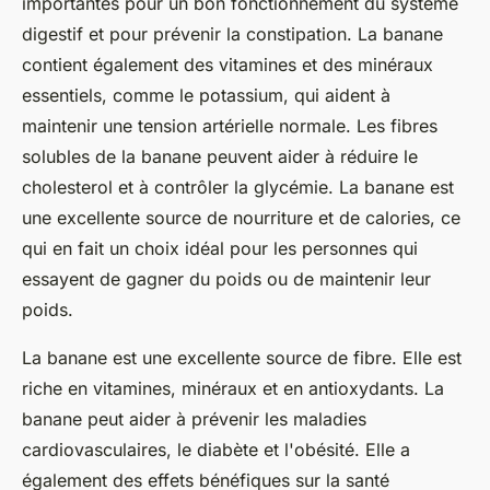
importantes pour un bon fonctionnement du système
digestif et pour prévenir la constipation. La banane
contient également des vitamines et des minéraux
essentiels, comme le potassium, qui aident à
maintenir une tension artérielle normale. Les fibres
solubles de la banane peuvent aider à réduire le
cholesterol et à contrôler la glycémie. La banane est
une excellente source de nourriture et de calories, ce
qui en fait un choix idéal pour les personnes qui
essayent de gagner du poids ou de maintenir leur
poids.
La banane est une excellente source de fibre. Elle est
riche en vitamines, minéraux et en antioxydants. La
banane peut aider à prévenir les maladies
cardiovasculaires, le diabète et l'obésité. Elle a
également des effets bénéfiques sur la santé