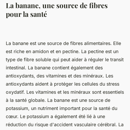
La banane, une source de fibres
pour la santé
La banane est une source de fibres alimentaires. Elle
est riche en amidon et en pectine. La pectine est un
type de fibre soluble qui peut aider à réguler le transit
intestinal. La banane contient également des
antioxydants, des vitamines et des minéraux. Les
antioxydants aident à protéger les cellules du stress
oxydatif. Les vitamines et les minéraux sont essentiels
à la santé globale. La banane est une source de
potassium, un nutriment important pour la santé du
cœur. Le potassium a également été lié à une
réduction du risque d'accident vasculaire cérébral. La