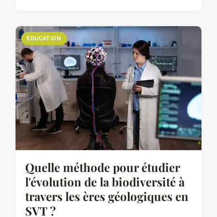
EDUCATION
Quelle méthode pour étudier
l'évolution de la biodiversité à
travers les ères géologiques en
SVT ?