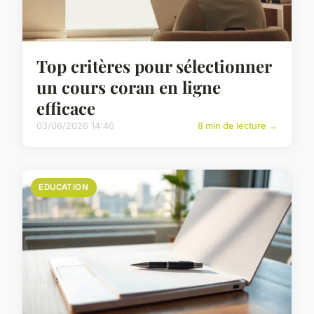
Top critères pour sélectionner
un cours coran en ligne
efficace
03/06/2026 14:46
8 min de lecture →
EDUCATION