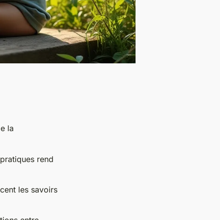
e la
 pratiques rend
cent les savoirs