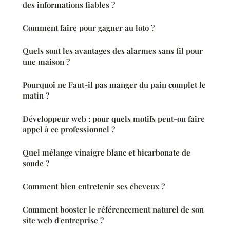
des informations fiables ?
Comment faire pour gagner au loto ?
Quels sont les avantages des alarmes sans fil pour
une maison ?
Pourquoi ne Faut-il pas manger du pain complet le
matin ?
Développeur web : pour quels motifs peut-on faire
appel à ce professionnel ?
Quel mélange vinaigre blanc et bicarbonate de
soude ?
Comment bien entretenir ses cheveux ?
Comment booster le référencement naturel de son
site web d'entreprise ?