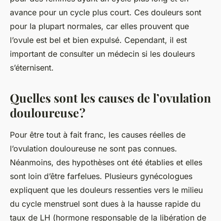
avance pour un cycle plus court. Ces douleurs sont
pour la plupart normales, car elles prouvent que
l’ovule est bel et bien expulsé. Cependant, il est
important de consulter un médecin si les douleurs
s’éternisent.
Quelles sont les causes de l’ovulation
douloureuse ?
Pour être tout à fait franc, les causes réelles de
l’ovulation douloureuse ne sont pas connues.
Néanmoins, des hypothèses ont été établies et elles
sont loin d’être farfelues. Plusieurs gynécologues
expliquent que les douleurs ressenties vers le milieu
du cycle menstruel sont dues à la hausse rapide du
taux de LH (hormone responsable de la libération de