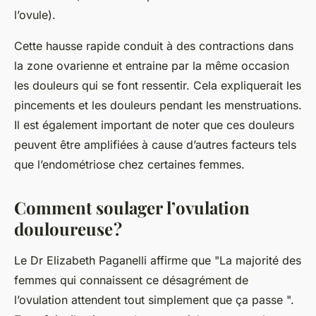
l’ovule).
Cette hausse rapide conduit à des contractions dans
la zone ovarienne et entraine par la même occasion
les douleurs qui se font ressentir. Cela expliquerait les
pincements et les douleurs pendant les menstruations.
Il est également important de noter que ces douleurs
peuvent être amplifiées à cause d’autres facteurs tels
que l’endométriose chez certaines femmes.
Comment soulager l’ovulation
douloureuse ?
Le Dr Elizabeth Paganelli affirme que "La majorité des
femmes qui connaissent ce désagrément de
l’ovulation attendent tout simplement que ça passe ".