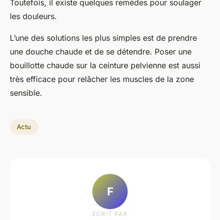
Toutefois, il existe quelques remèdes pour soulager
les douleurs.
L’une des solutions les plus simples est de prendre
une douche chaude et de se détendre. Poser une
bouillotte chaude sur la ceinture pelvienne est aussi
très efficace pour relâcher les muscles de la zone
sensible.
Actu
F
ECRIT PAR