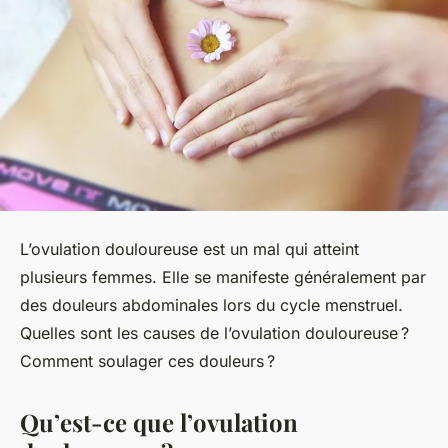
L’ovulation douloureuse est un mal qui atteint
plusieurs femmes. Elle se manifeste généralement par
des douleurs abdominales lors du cycle menstruel.
Quelles sont les causes de l’ovulation douloureuse ?
Comment soulager ces douleurs ?
Qu’est-ce que l’ovulation