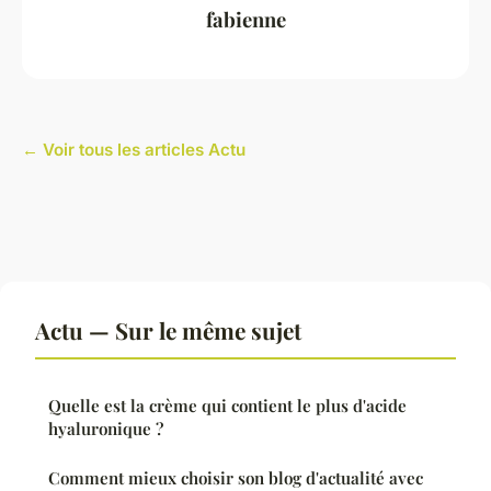
fabienne
← Voir tous les articles Actu
Actu — Sur le même sujet
Quelle est la crème qui contient le plus d'acide
hyaluronique ?
Comment mieux choisir son blog d'actualité avec