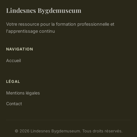
Lindesnes Bygdemuseum
Votre ressource pour la formation professionnelle et
l'apprentissage continu
NAVIGATION
Accueil
LÉGAL
Mentions légales
Contact
© 2026 Lindesnes Bygdemuseum. Tous droits réservés.