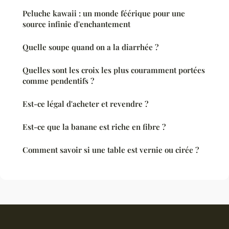
Peluche kawaii : un monde féérique pour une
source infinie d'enchantement
Quelle soupe quand on a la diarrhée ?
Quelles sont les croix les plus couramment portées
comme pendentifs ?
Est-ce légal d'acheter et revendre ?
Est-ce que la banane est riche en fibre ?
Comment savoir si une table est vernie ou cirée ?