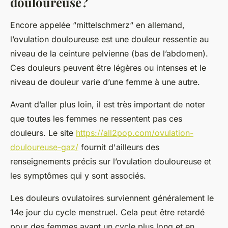
douloureuse ?
Encore appelée “mittelschmerz“ en allemand,
l’ovulation douloureuse est une douleur ressentie au
niveau de la ceinture pelvienne (bas de l’abdomen).
Ces douleurs peuvent être légères ou intenses et le
niveau de douleur varie d’une femme à une autre.
Avant d’aller plus loin, il est très important de noter
que toutes les femmes ne ressentent pas ces
douleurs. Le site
https://all2pop.com/ovulation-
douloureuse-gaz/
fournit d'ailleurs des
renseignements précis sur l’ovulation douloureuse et
les symptômes qui y sont associés.
Les douleurs ovulatoires surviennent généralement le
14e jour du cycle menstruel. Cela peut être retardé
pour des femmes ayant un cycle plus long et en