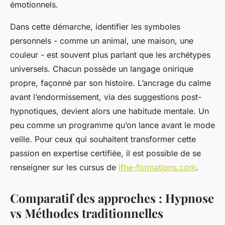
émotionnels.
Dans cette démarche, identifier les symboles
personnels - comme un animal, une maison, une
couleur - est souvent plus parlant que les archétypes
universels. Chacun possède un langage onirique
propre, façonné par son histoire. L’ancrage du calme
avant l’endormissement, via des suggestions post-
hypnotiques, devient alors une habitude mentale. Un
peu comme un programme qu’on lance avant le mode
veille. Pour ceux qui souhaitent transformer cette
passion en expertise certifiée, il est possible de se
renseigner sur les cursus de
ifhe-formations.com
.
Comparatif des approches : Hypnose
vs Méthodes traditionnelles