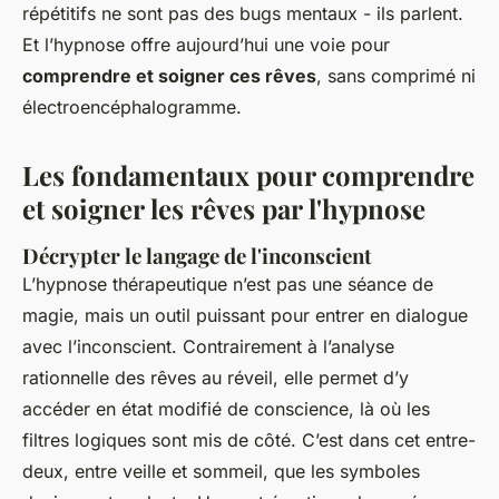
répétitifs ne sont pas des bugs mentaux - ils parlent.
Et l’hypnose offre aujourd’hui une voie pour
comprendre et soigner ces rêves
, sans comprimé ni
électroencéphalogramme.
Les fondamentaux pour comprendre
et soigner les rêves par l'hypnose
Décrypter le langage de l'inconscient
L’hypnose thérapeutique n’est pas une séance de
magie, mais un outil puissant pour entrer en dialogue
avec l’inconscient. Contrairement à l’analyse
rationnelle des rêves au réveil, elle permet d’y
accéder en état modifié de conscience, là où les
filtres logiques sont mis de côté. C’est dans cet entre-
deux, entre veille et sommeil, que les symboles