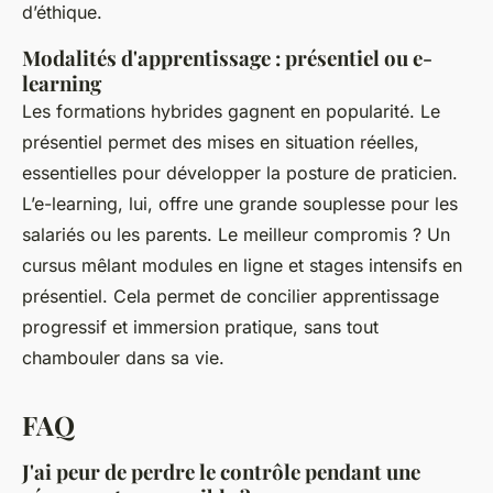
d’éthique.
Modalités d'apprentissage : présentiel ou e-
learning
Les formations hybrides gagnent en popularité. Le
présentiel permet des mises en situation réelles,
essentielles pour développer la posture de praticien.
L’e-learning, lui, offre une grande souplesse pour les
salariés ou les parents. Le meilleur compromis ? Un
cursus mêlant modules en ligne et stages intensifs en
présentiel. Cela permet de concilier apprentissage
progressif et immersion pratique, sans tout
chambouler dans sa vie.
FAQ
J'ai peur de perdre le contrôle pendant une