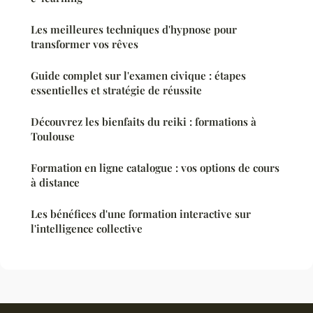
Les meilleures techniques d'hypnose pour
transformer vos rêves
Guide complet sur l'examen civique : étapes
essentielles et stratégie de réussite
Découvrez les bienfaits du reiki : formations à
Toulouse
Formation en ligne catalogue : vos options de cours
à distance
Les bénéfices d'une formation interactive sur
l'intelligence collective