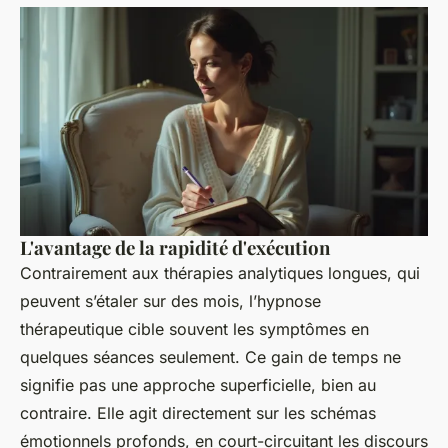
L'avantage de la rapidité d'exécution
Contrairement aux thérapies analytiques longues, qui
peuvent s’étaler sur des mois, l’hypnose
thérapeutique cible souvent les symptômes en
quelques séances seulement. Ce gain de temps ne
signifie pas une approche superficielle, bien au
contraire. Elle agit directement sur les schémas
émotionnels profonds, en court-circuitant les discours