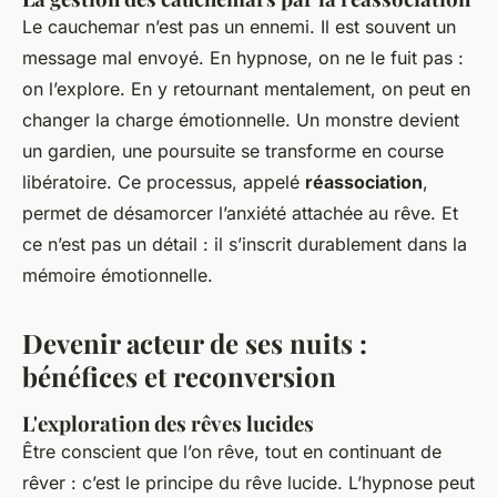
Le cauchemar n’est pas un ennemi. Il est souvent un
message mal envoyé. En hypnose, on ne le fuit pas :
on l’explore. En y retournant mentalement, on peut en
changer la charge émotionnelle. Un monstre devient
un gardien, une poursuite se transforme en course
libératoire. Ce processus, appelé
réassociation
,
permet de désamorcer l’anxiété attachée au rêve. Et
ce n’est pas un détail : il s’inscrit durablement dans la
mémoire émotionnelle.
Devenir acteur de ses nuits :
bénéfices et reconversion
L'exploration des rêves lucides
Être conscient que l’on rêve, tout en continuant de
rêver : c’est le principe du rêve lucide. L’hypnose peut