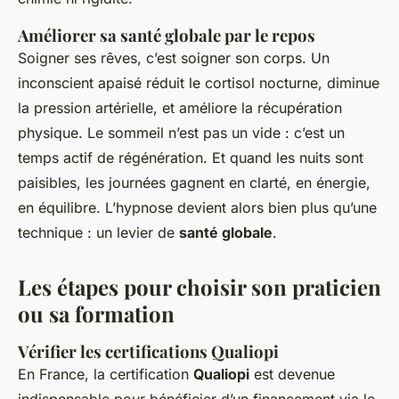
Améliorer sa santé globale par le repos
Soigner ses rêves, c’est soigner son corps. Un
inconscient apaisé réduit le cortisol nocturne, diminue
la pression artérielle, et améliore la récupération
physique. Le sommeil n’est pas un vide : c’est un
temps actif de régénération. Et quand les nuits sont
paisibles, les journées gagnent en clarté, en énergie,
en équilibre. L’hypnose devient alors bien plus qu’une
technique : un levier de
santé globale
.
Les étapes pour choisir son praticien
ou sa formation
Vérifier les certifications Qualiopi
En France, la certification
Qualiopi
est devenue
indispensable pour bénéficier d’un financement via le