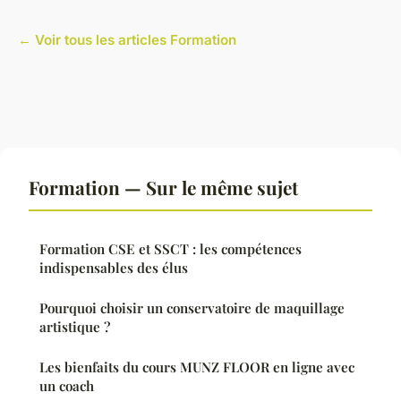
← Voir tous les articles Formation
Formation — Sur le même sujet
Formation CSE et SSCT : les compétences
indispensables des élus
Pourquoi choisir un conservatoire de maquillage
artistique ?
Les bienfaits du cours MUNZ FLOOR en ligne avec
un coach