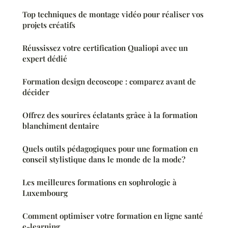
Top techniques de montage vidéo pour réaliser vos
projets créatifs
Réussissez votre certification Qualiopi avec un
expert dédié
Formation design decoscope : comparez avant de
décider
Offrez des sourires éclatants grâce à la formation
blanchiment dentaire
Quels outils pédagogiques pour une formation en
conseil stylistique dans le monde de la mode?
Les meilleures formations en sophrologie à
Luxembourg
Comment optimiser votre formation en ligne santé
e-learning