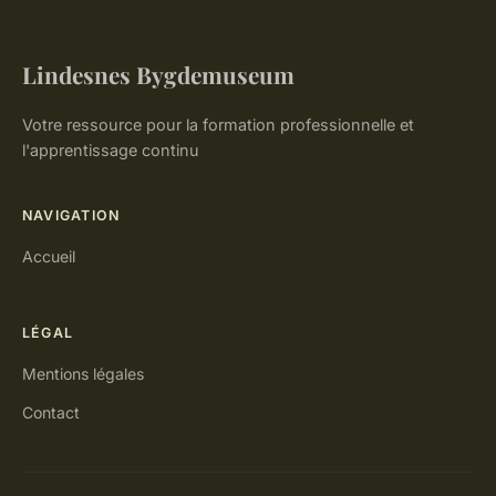
Lindesnes Bygdemuseum
Votre ressource pour la formation professionnelle et
l'apprentissage continu
NAVIGATION
Accueil
LÉGAL
Mentions légales
Contact