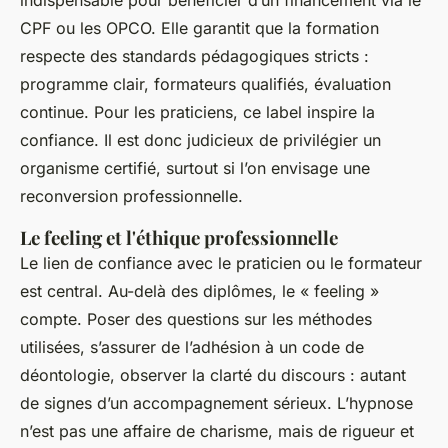
CPF ou les OPCO. Elle garantit que la formation
respecte des standards pédagogiques stricts :
programme clair, formateurs qualifiés, évaluation
continue. Pour les praticiens, ce label inspire la
confiance. Il est donc judicieux de privilégier un
organisme certifié, surtout si l’on envisage une
reconversion professionnelle.
Le feeling et l'éthique professionnelle
Le lien de confiance avec le praticien ou le formateur
est central. Au-delà des diplômes, le « feeling »
compte. Poser des questions sur les méthodes
utilisées, s’assurer de l’adhésion à un code de
déontologie, observer la clarté du discours : autant
de signes d’un accompagnement sérieux. L’hypnose
n’est pas une affaire de charisme, mais de rigueur et