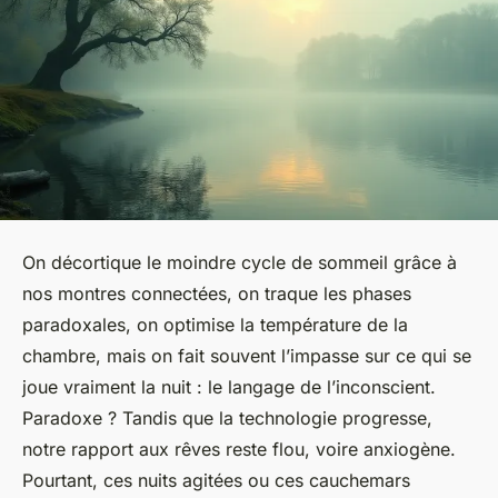
On décortique le moindre cycle de sommeil grâce à
nos montres connectées, on traque les phases
paradoxales, on optimise la température de la
chambre, mais on fait souvent l’impasse sur ce qui se
joue vraiment la nuit : le langage de l’inconscient.
Paradoxe ? Tandis que la technologie progresse,
notre rapport aux rêves reste flou, voire anxiogène.
Pourtant, ces nuits agitées ou ces cauchemars