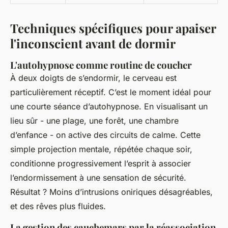
Techniques spécifiques pour apaiser
l'inconscient avant de dormir
L'autohypnose comme routine de coucher
À deux doigts de s’endormir, le cerveau est
particulièrement réceptif. C’est le moment idéal pour
une courte séance d’autohypnose. En visualisant un
lieu sûr - une plage, une forêt, une chambre
d’enfance - on active des circuits de calme. Cette
simple projection mentale, répétée chaque soir,
conditionne progressivement l’esprit à associer
l’endormissement à une sensation de sécurité.
Résultat ? Moins d’intrusions oniriques désagréables,
et des rêves plus fluides.
La gestion des cauchemars par la réassociation