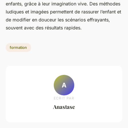
enfants, grâce à leur imagination vive. Des méthodes
ludiques et imagées permettent de rassurer l’enfant et
de modifier en douceur les scénarios effrayants,
souvent avec des résultats rapides.
formation
A
ECRIT PAR
Anastase