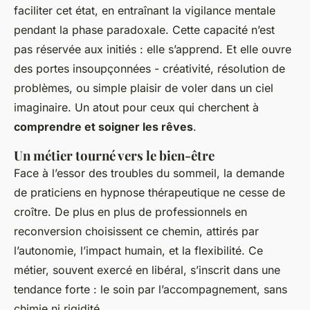
faciliter cet état, en entraînant la vigilance mentale
pendant la phase paradoxale. Cette capacité n’est
pas réservée aux initiés : elle s’apprend. Et elle ouvre
des portes insoupçonnées - créativité, résolution de
problèmes, ou simple plaisir de voler dans un ciel
imaginaire. Un atout pour ceux qui cherchent à
comprendre et soigner les rêves
.
Un métier tourné vers le bien-être
Face à l’essor des troubles du sommeil, la demande
de praticiens en hypnose thérapeutique ne cesse de
croître. De plus en plus de professionnels en
reconversion choisissent ce chemin, attirés par
l’autonomie, l’impact humain, et la flexibilité. Ce
métier, souvent exercé en libéral, s’inscrit dans une
tendance forte : le soin par l’accompagnement, sans
chimie ni rigidité.