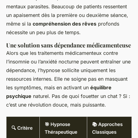
mentaux parasites. Beaucoup de patients ressentent
un apaisement dès la première ou deuxième séance,
même si la
compréhension des rêves
profonds
nécessite un peu plus de temps.
Une solution sans dépendance médicamenteuse
Alors que les traitements médicamenteux contre
l’insomnie ou l’anxiété nocturne peuvent entraîner une
dépendance, l’hypnose sollicite uniquement les
ressources internes. Elle ne soigne pas en masquant
les symptômes, mais en activant un
équilibre
psychique
naturel. Pas de quoi fouetter un chat ? Si :
c’est une révolution douce, mais puissante.
🎯 Hypnose
📚 Approches
🔍 Critère
Thérapeutique
Classiques