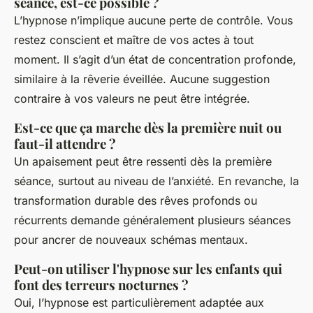
séance, est-ce possible ?
L’hypnose n’implique aucune perte de contrôle. Vous
restez conscient et maître de vos actes à tout
moment. Il s’agit d’un état de concentration profonde,
similaire à la rêverie éveillée. Aucune suggestion
contraire à vos valeurs ne peut être intégrée.
Est-ce que ça marche dès la première nuit ou
faut-il attendre ?
Un apaisement peut être ressenti dès la première
séance, surtout au niveau de l’anxiété. En revanche, la
transformation durable des rêves profonds ou
récurrents demande généralement plusieurs séances
pour ancrer de nouveaux schémas mentaux.
Peut-on utiliser l'hypnose sur les enfants qui
font des terreurs nocturnes ?
Oui, l’hypnose est particulièrement adaptée aux